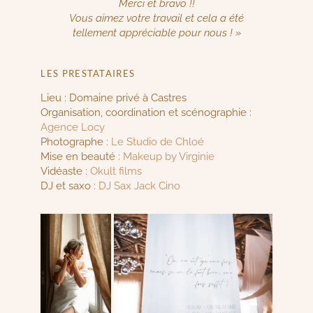
Merci et bravo !!
Vous aimez votre travail et cela a été
tellement appréciable pour nous ! »
LES PRESTATAIRES
Lieu : Domaine privé à Castres
Organisation, coordination et scénographie :
Agence Locy
Photographe :
Le Studio de Chloé
Mise en beauté :
Makeup by Virginie
Vidéaste :
Okult films
DJ et saxo :
DJ Sax Jack Cino