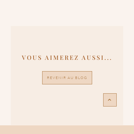
VOUS AIMEREZ AUSSI...
REVENIR AU BLOG