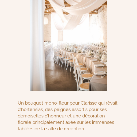
Un bouquet mono-fleur pour Clarisse qui rêvait
d’hortensias, des peignes assortis pour ses
demoiselles d’honneur et une décoration
florale principalement axée sur les immenses
tablées de la salle de réception.