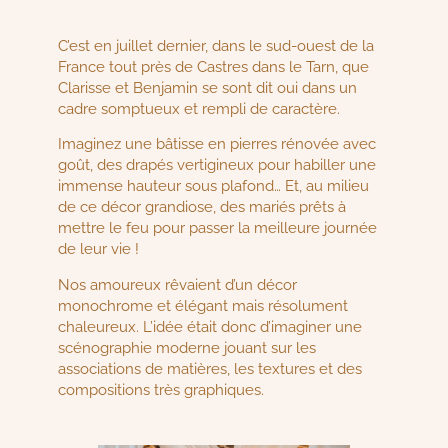
C’est en juillet dernier, dans le sud-ouest de la
France tout près de Castres dans le Tarn, que
Clarisse et Benjamin se sont dit oui dans un
cadre somptueux et rempli de caractère.
Imaginez une bâtisse en pierres rénovée avec
goût, des drapés vertigineux pour habiller une
immense hauteur sous plafond… Et, au milieu
de ce décor grandiose, des mariés prêts à
mettre le feu pour passer la meilleure journée
de leur vie !
Nos amoureux rêvaient d’un décor
monochrome et élégant mais résolument
chaleureux. L’idée était donc d’imaginer une
scénographie moderne jouant sur les
associations de matières, les textures et des
compositions très graphiques.