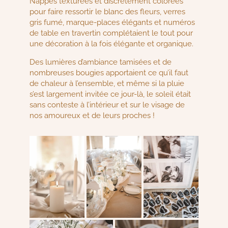
Nappes texturées et discrètement colorées
pour faire ressortir le blanc des fleurs, verres
gris fumé, marque-places élégants et numéros
de table en travertin complétaient le tout pour
une décoration à la fois élégante et organique.
Des lumières d’ambiance tamisées et de
nombreuses bougies apportaient ce qu’il faut
de chaleur à l’ensemble, et même si la pluie
s’est largement invitée ce jour-là, le soleil était
sans conteste à l’intérieur et sur le visage de
nos amoureux et de leurs proches !