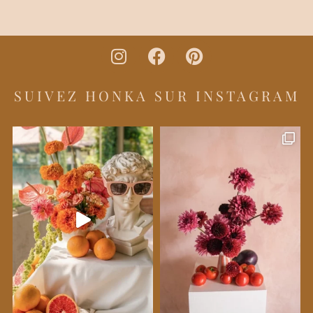
SUIVEZ HONKA SUR INSTAGRAM