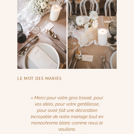
LE MOT DES MARIÉS
« Merci pour votre gros travail, pour
vos idées, pour votre gentillesse,
pour avoir fait une décoration
incroyable de notre mariage tout en
monochrome blanc comme nous le
voulions.