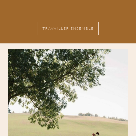
TRAVAILLER ENSEMBLE