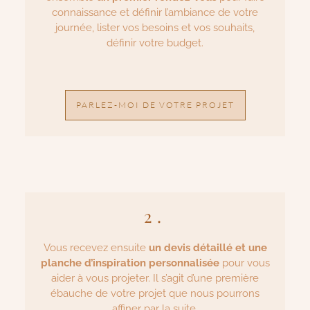
connaissance et définir l’ambiance de votre
journée, lister vos besoins et vos souhaits,
définir votre budget.
PARLEZ-MOI DE VOTRE PROJET
2.
Vous recevez ensuite
un devis détaillé et une
planche d’inspiration personnalisée
pour vous
aider à vous projeter. Il s’agit d’une première
ébauche de votre projet que nous pourrons
affiner par la suite.