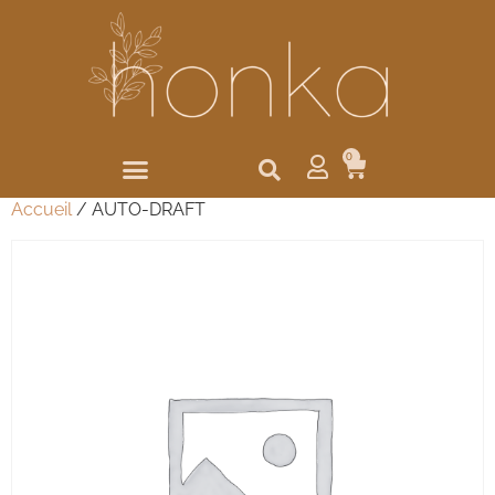
0
Accueil
/ AUTO-DRAFT