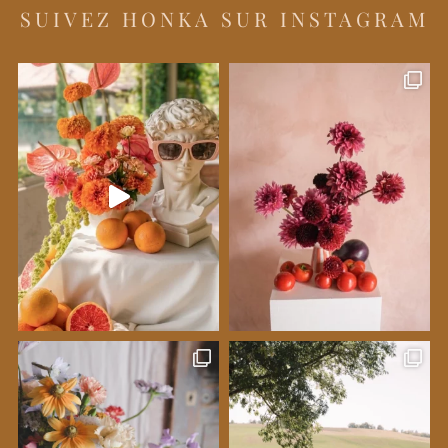
SUIVEZ HONKA SUR INSTAGRAM