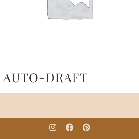
AUTO-DRAFT