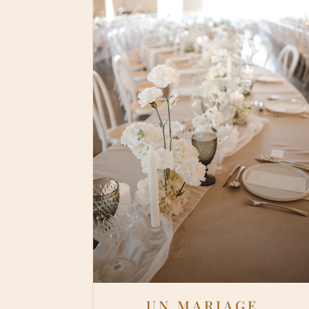
UN MARIAGE