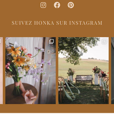
SUIVEZ HONKA SUR INSTAGRAM